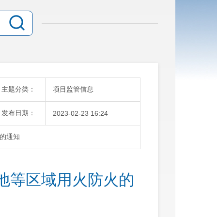
主题分类：
项目监管信息
发布日期：
2023-02-23 16:24
的通知
地等区域用火防火的