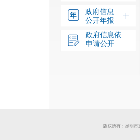
政府信息
公开年报
政府信息依
申请公开
版权所有：昆明市