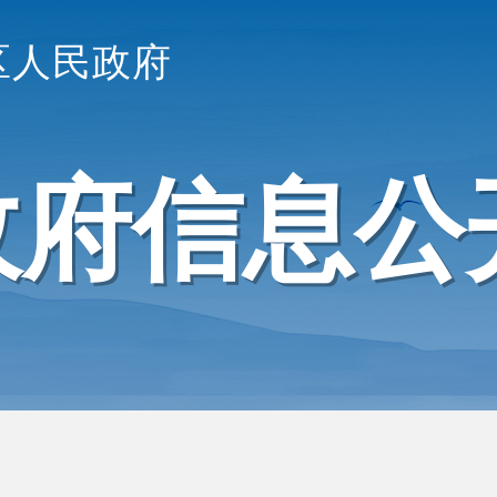
区人民政府
政府信息公