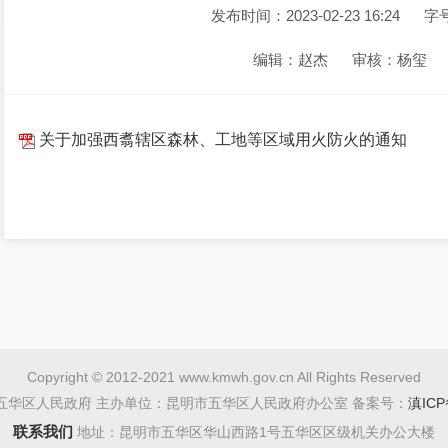
发布时间：2023-02-23 16:24
字
编辑：赵杰
审核：杨玺
关于加强西翥辖区森林、工地等区域用火防火的通知
Copyright © 2012-2021 www.kmwh.gov.cn All Rights Reserved
五华区人民政府 主办单位：昆明市五华区人民政府办公室 备案号：
滇ICP
联系我们
地址：昆明市五华区华山西路1号五华区区级机关办公大楼