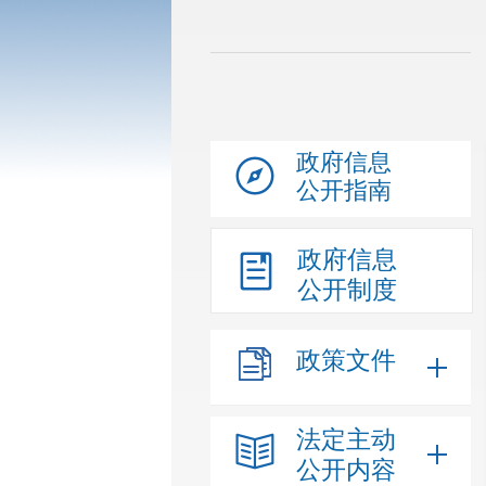
政府信息
公开指南
政府信息
公开制度
政策文件
法定主动
公开内容