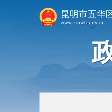
昆明市五华
www.kmwh.gov.cn