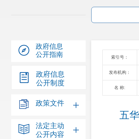
政府信息
公开指南
索引号：
发布机构：
政府信息
公开制度
名 称:
政策文件
五华
法定主动
公开内容