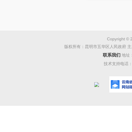
Copyright © 
版权所有：昆明市五华区人民政府 主
联系我们
地址
技术支持电话：08