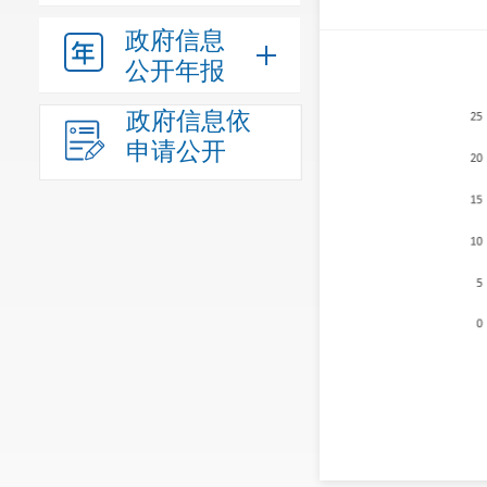
政府信息
公开年报
政府信息依
申请公开