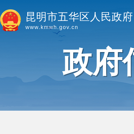
昆明市五华区人民政府
www.kmwh.gov.cn
政府