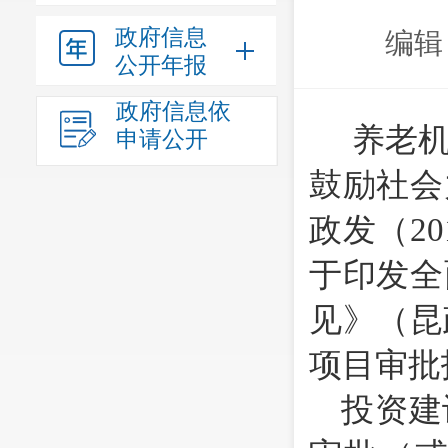
政府信息
编辑
公开年报
政府信息依
养老
申请公开
鼓励社会
政发（
20
于印发全
见》（昆
项目审批
投资建