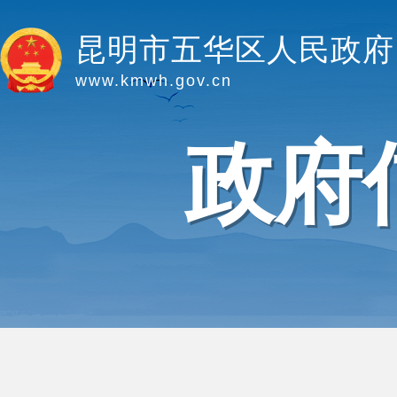
昆明市五华区人民政府
www.kmwh.gov.cn
政府