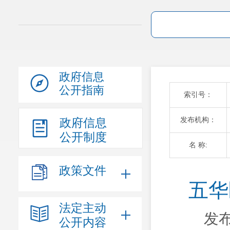
政府信息
公开指南
索引号：
发布机构：
政府信息
公开制度
名 称:
政策文件
五华
法定主动
发布
公开内容