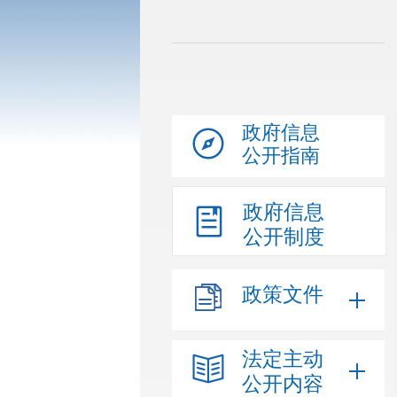
政府信息
公开指南
政府信息
公开制度
政策文件
法定主动
公开内容