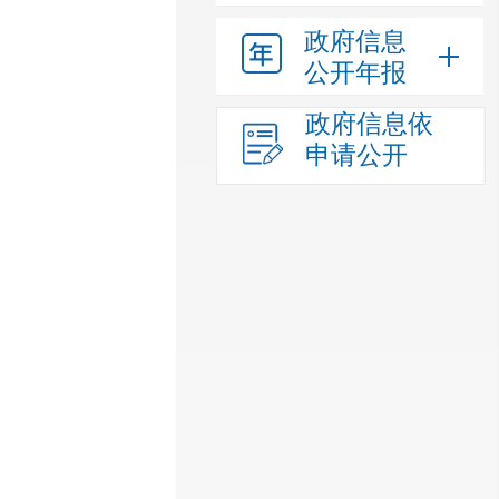
政府信息
公开年报
政府信息依
申请公开