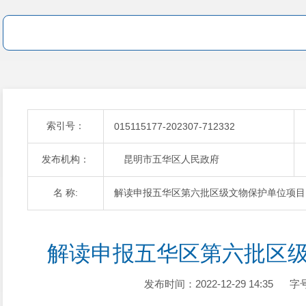
索引号：
015115177-202307-712332
发布机构：
昆明市五华区人民政府
名 称:
解读申报五华区第六批区级文物保护单位项目
解读申报五华区第六批区
发布时间：2022-12-29 14:35
字