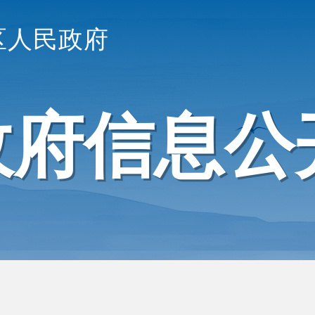
区人民政府
政府信息公