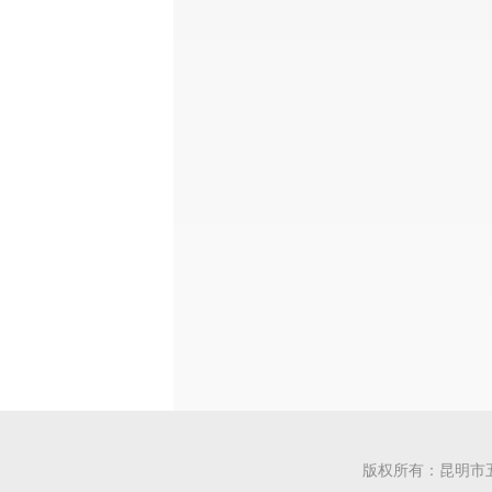
版权所有：昆明市