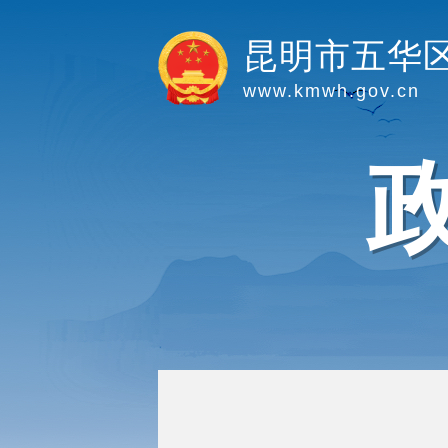
昆明市五华
www.kmwh.gov.cn