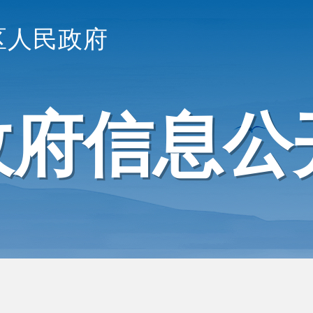
区人民政府
政府信息公