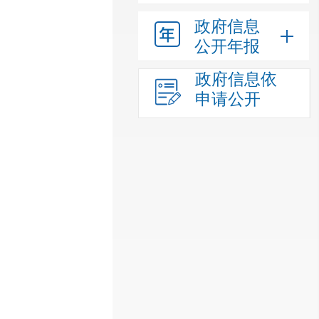
政府信息
公开年报
政府信息依
申请公开