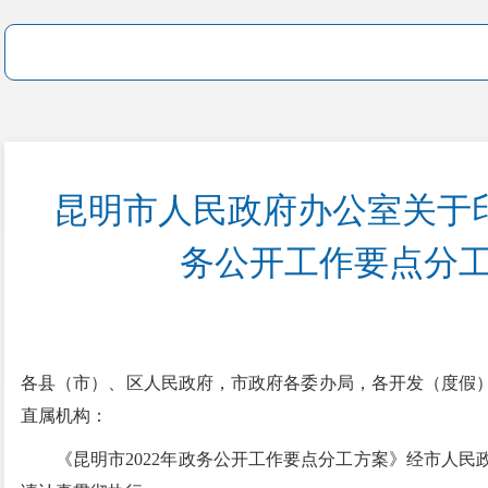
昆明市人民政府办公室关于印
务公开工作要点分
各县（市）、区人民政府，市政府各委办局，各开发（度假
直属机构：
《昆明市2022年政务公开工作要点分工方案》经市人