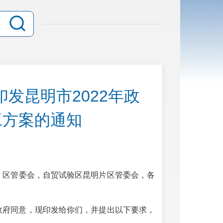
发昆明市2022年政
工方案的通知
）区管委会，自贸试验区昆明片区管委会，各
民政府同意，现印发给你们，并提出以下要求，