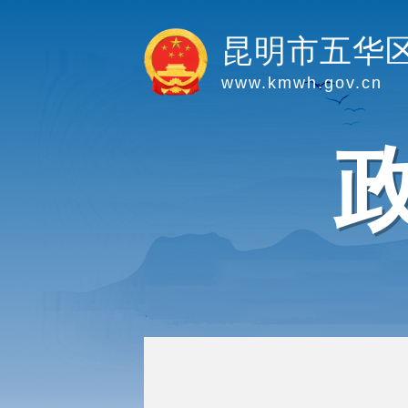
昆明市五华
www.kmwh.gov.cn