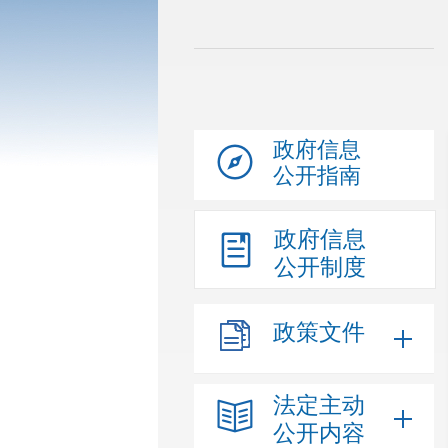
政府信息
公开指南
政府信息
公开制度
政策文件
法定主动
公开内容