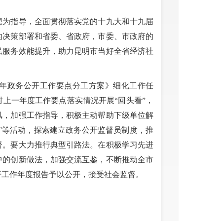
想为指导，全面贯彻落实党的十九大和十九届
的决策部署和省委、省政府，市委、市政府的
民服务效能提升，助力昆明市当好全省经济社
2年政务公开工作要点分工方案》细化工作任
上一年度工作要点落实情况开展“回头看”，
风，加强工作指导，积极主动帮助下级单位解
日”等活动，探索建立政务公开监督员制度，推
督。要大力推行典型引路法。在积极学习先进
中的创新做法，加强交流互鉴，不断推动全市
开工作年度报告予以公开，接受社会监督。