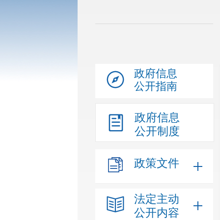
政府信息
公开指南
政府信息
公开制度
政策文件
法定主动
公开内容