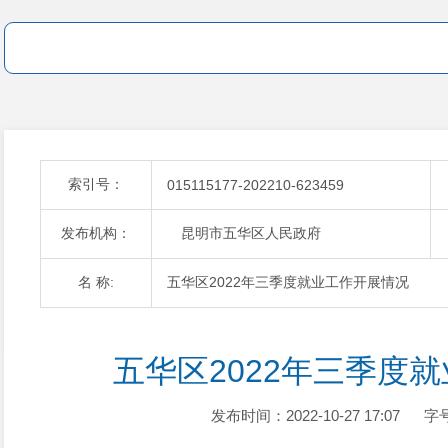
索引号：
015115177-202210-623459
发布机构：
昆明市五华区人民政府
名 称:
五华区2022年三季度就业工作开展情况
五华区2022年三季度
发布时间：2022-10-27 17:07
字