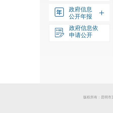
政府信息
公开年报
政府信息依
申请公开
版权所有：昆明市