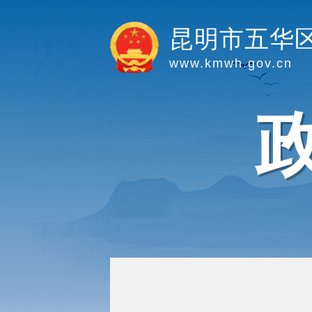
昆明市五华
www.kmwh.gov.cn