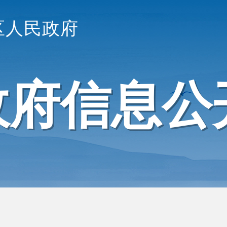
区人民政府
政府信息公