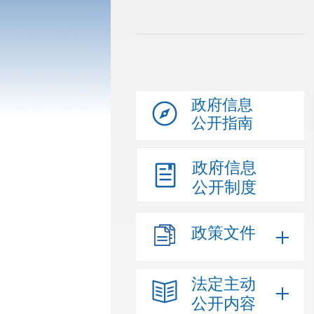
政府信息
公开指南
政府信息
公开制度
政策文件
法定主动
公开内容