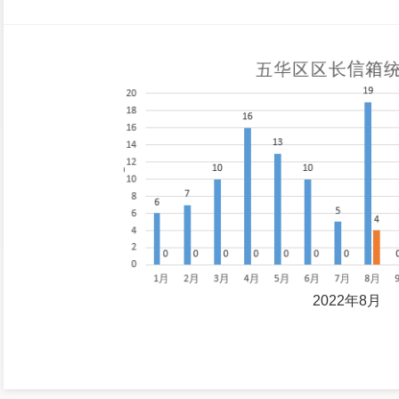
2022年8月