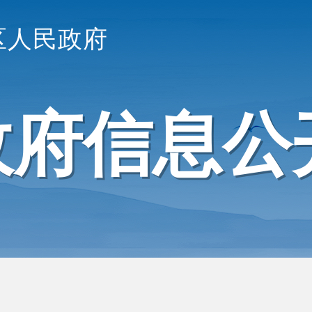
区人民政府
政府信息公