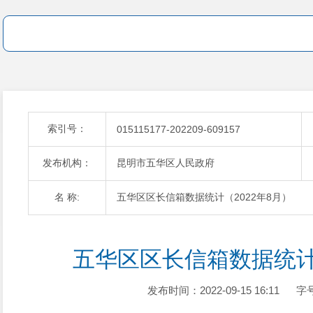
索引号：
015115177-202209-609157
发布机构：
昆明市五华区人民政府
名 称:
五华区区长信箱数据统计（2022年8月）
五华区区长信箱数据统计（
发布时间：2022-09-15 16:11
字