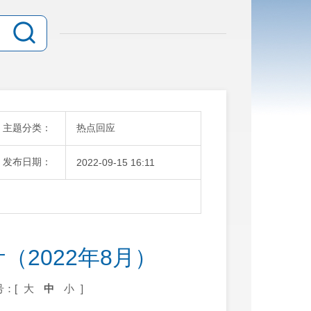
主题分类：
热点回应
发布日期：
2022-09-15 16:11
2022年8月）
号：[
大
中
小
]