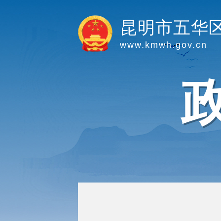
昆明市五华
www.kmwh.gov.cn