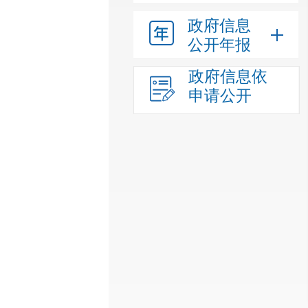
政府信息
公开年报
政府信息依
申请公开