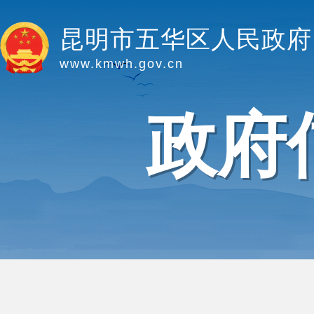
昆明市五华区人民政府
www.kmwh.gov.cn
政府