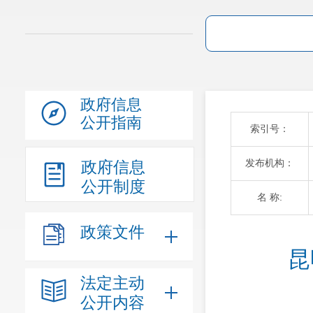
政府信息
公开指南
索引号：
发布机构：
政府信息
公开制度
名 称:
政策文件
昆
法定主动
公开内容