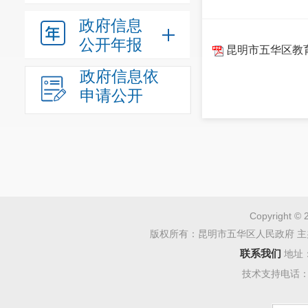
政府信息
公开年报
昆明市五华区教育
政府信息依
申请公开
Copyright © 
版权所有：昆明市五华区人民政府 主
联系我们
地址
技术支持电话：08