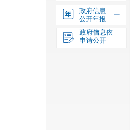
政府信息
公开年报
政府信息依
申请公开