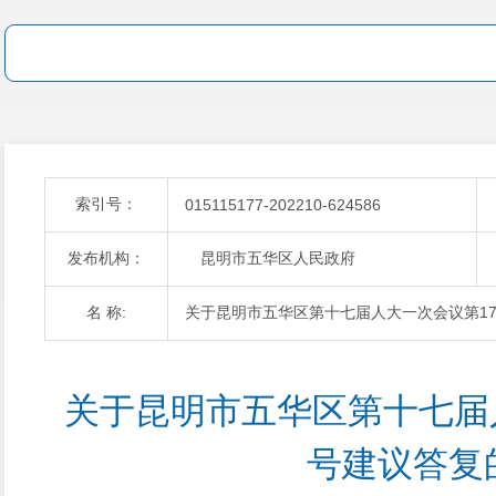
索引号：
015115177-202210-624586
发布机构：
昆明市五华区人民政府
名 称:
关于昆明市五华区第十七届人大一次会议第17
关于昆明市五华区第十七届
号建议答复