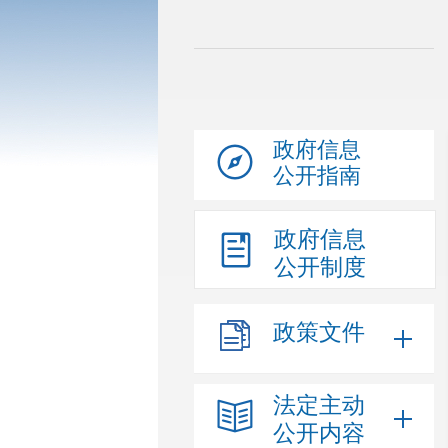
政府信息
公开指南
政府信息
公开制度
政策文件
法定主动
公开内容