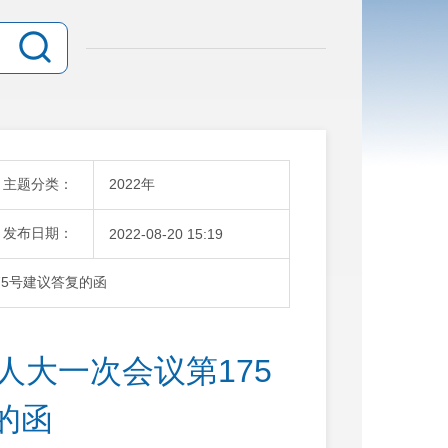
主题分类：
2022年
发布日期：
2022-08-20 15:19
5号建议答复的函
人大一次会议第175
的函