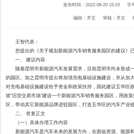
发布时间：2022-08-20 15:19
字
编辑：齐文
审核：齐文
王智代表：
您提出的《关于规划新能源汽车销售服务园区的建议》
一、 建议内容
随着昆明市新能源汽车发展需求，目前昆明市尚未形成
的园区。加之昆明市提出将加强充电基础设施建设，并从加
对充电基础设施建设给予资金和政策扶持，因此建议五华区
坡“旧货交易市场”建设一个新能源汽车销售服务园区，用政
区，带动其它新能源品牌进驻园区，打造五华区的汽车产业
二、 答复正文
（一）具体办理工作内容
新能源汽车是汽车未来的发展方向，在面临资源、能源