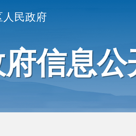
区人民政府
政府信息公