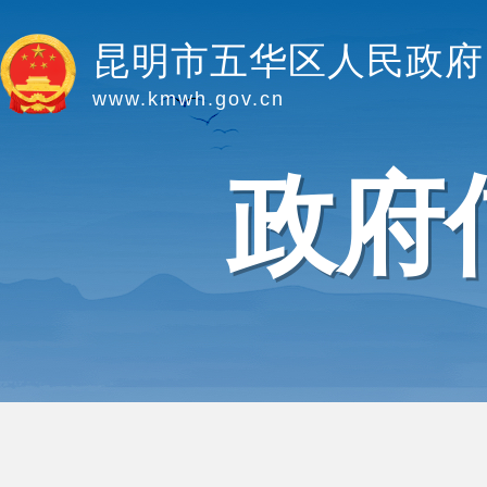
昆明市五华区人民政府
www.kmwh.gov.cn
政府