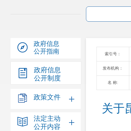
政府信息
公开指南
索引号：
发布机构：
政府信息
公开制度
名 称:
政策文件
关于
法定主动
公开内容