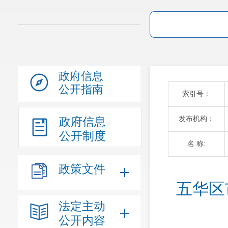
政府信息
公开指南
索引号：
发布机构：
政府信息
公开制度
名 称:
政策文件
五华区
法定主动
公开内容