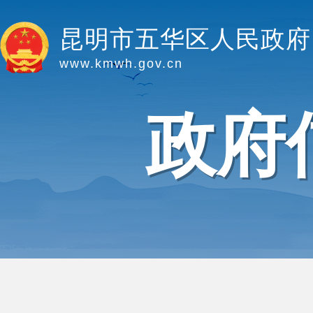
昆明市五华区人民政府
www.kmwh.gov.cn
政府