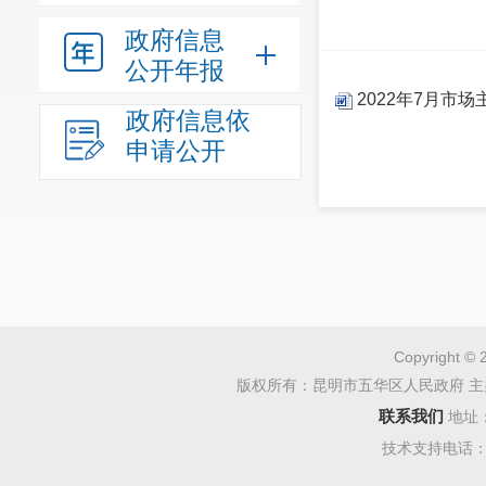
政府信息
公开年报
2022年7月市
政府信息依
申请公开
Copyright © 
版权所有：昆明市五华区人民政府 主
联系我们
地址
技术支持电话：08