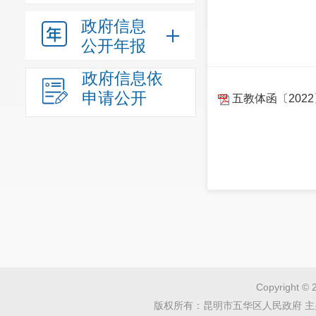
政府信息
公开年报
政府信息依
申请公开
五教体函〔202
Copyright © 
版权所有：昆明市五华区人民政府 主