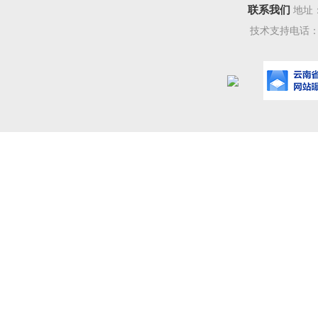
联系我们
地址
技术支持电话：08