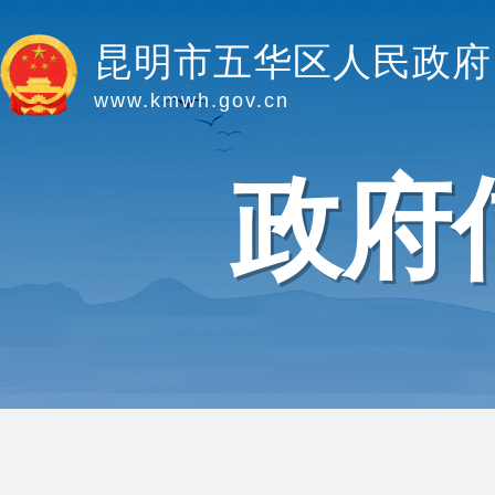
昆明市五华区人民政府
www.kmwh.gov.cn
政府