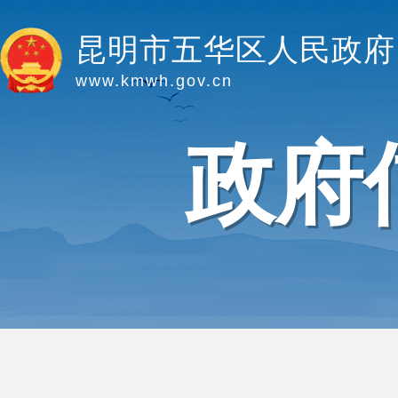
昆明市五华区人民政府
www.kmwh.gov.cn
政府