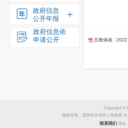
政府信息
公开年报
政府信息依
申请公开
五教体函〔202
Copyright © 
版权所有：昆明市五华区人民政府 主
联系我们
地址