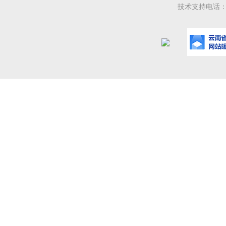
技术支持电话：08