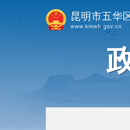
昆明市五华
www.kmwh.gov.cn