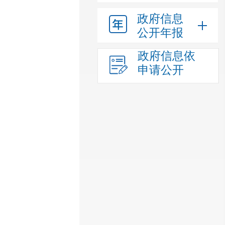
政府信息
公开年报
政府信息依
申请公开