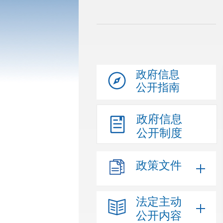
政府信息
公开指南
政府信息
公开制度
政策文件
法定主动
公开内容