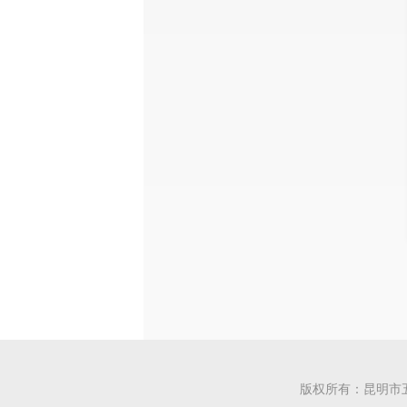
版权所有：昆明市