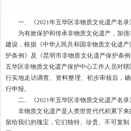
一、《
20
21
年五华区非物质文化遗产名录
为有效保护和传承非物质文化遗产，加强
建设，根据《中华人民共和国非物质文化遗产
护条例》及《昆明市非物质文化遗产保护条例
五华区非物质文化遗产保护中心
工作人员
对辖
行实地走访调查、资料整理
、
初步审核后，确
行申报。
二、《
20
21
年五华区非物质文化遗产名录
非物质文化遗产是人类世世代代积累下来
留给我们的瑰宝，它们独特、珍贵、不可复制