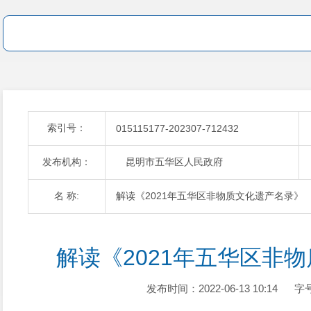
索引号：
015115177-202307-712432
发布机构：
昆明市五华区人民政府
名 称:
解读《2021年五华区非物质文化遗产名录》
解读《2021年五华区非
发布时间：2022-06-13 10:14
字