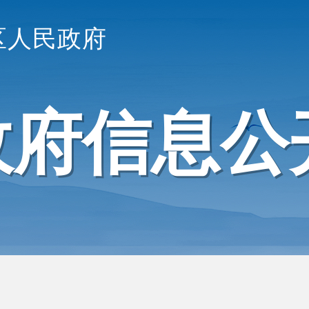
区人民政府
政府信息公