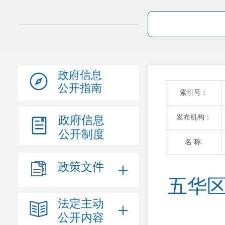
政府信息
公开指南
索引号：
发布机构：
政府信息
公开制度
名 称:
政策文件
五华区
法定主动
公开内容