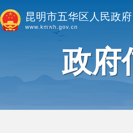
昆明市五华区人民政府
www.kmwh.gov.cn
政府