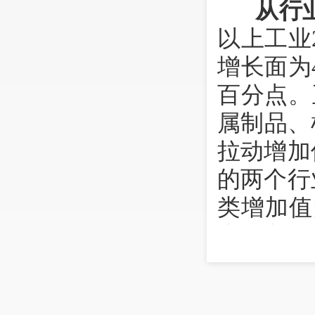
从行
以上工业
增长面为
百分点。
属制品、
拉动增加
的两个行
类增加值
上工业增
分别为有
电力、热