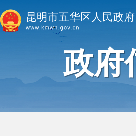
昆明市五华区人民政府
www.kmwh.gov.cn
政府