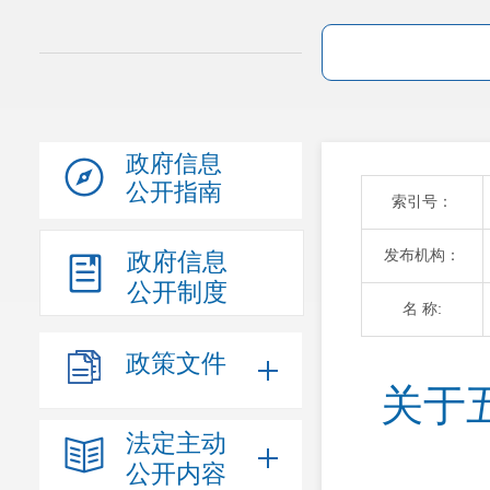
政府信息
公开指南
索引号：
发布机构：
政府信息
公开制度
名 称:
政策文件
关于
法定主动
公开内容