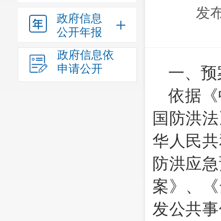
发布
政府信息
公开年报
政府信息依
申请公开
一、预
依据《
国防洪法
华人民共
防洪应急
案》、
《
发公共事