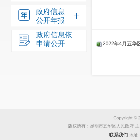
政府信息
公开年报
政府信息依
申请公开
2022年4月五
Copyright © 
版权所有：昆明市五华区人民政府 主
联系我们
地址