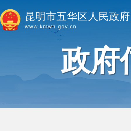
昆明市五华区人民政府
www.kmwh.gov.cn
政府