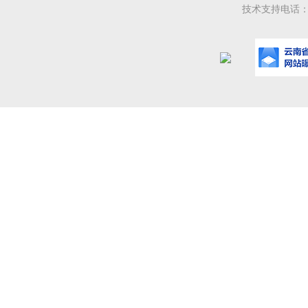
技术支持电话：08