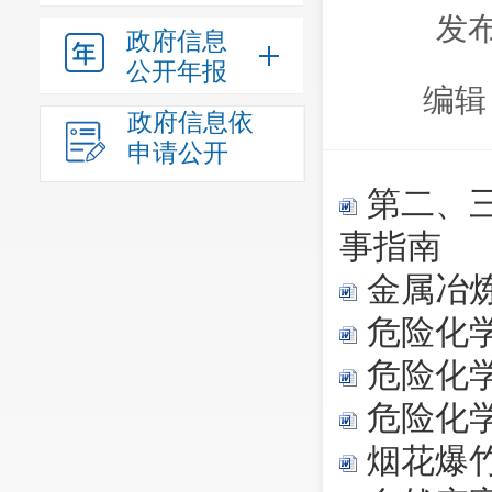
发布
政府信息
公开年报
编辑
政府信息依
申请公开
第二、
事指南
金属冶
危险化
危险化
危险化
烟花爆