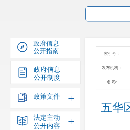
政府信息
公开指南
索引号：
发布机构：
政府信息
公开制度
名 称:
政策文件
五华
法定主动
公开内容