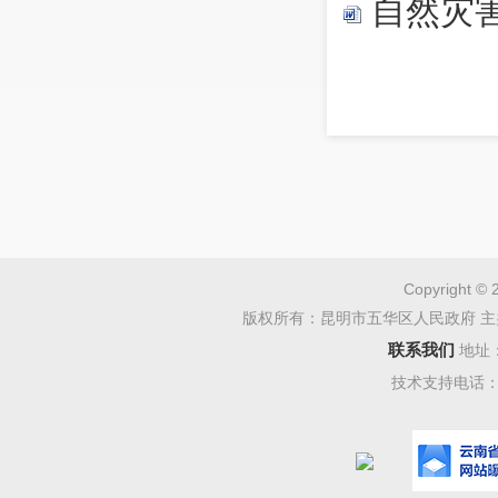
自然灾
Copyright © 
版权所有：昆明市五华区人民政府 主
联系我们
地址
技术支持电话：08