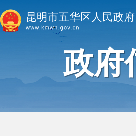
昆明市五华区人民政府
www.kmwh.gov.cn
政府