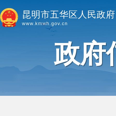
昆明市五华区人民政府
www.kmwh.gov.cn
政府