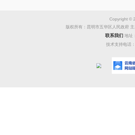
Copyright © 
版权所有：昆明市五华区人民政府 主
联系我们
地址
技术支持电话：08