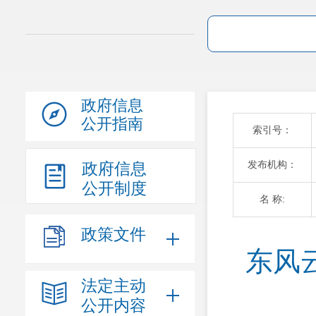
政府信息
公开指南
索引号：
发布机构：
政府信息
公开制度
名 称:
政策文件
东风
法定主动
公开内容