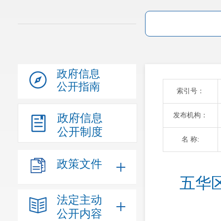
政府信息
公开指南
索引号：
发布机构：
政府信息
公开制度
名 称:
政策文件
五华
法定主动
公开内容