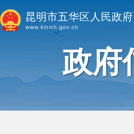
昆明市五华区人民政府
www.kmwh.gov.cn
政府