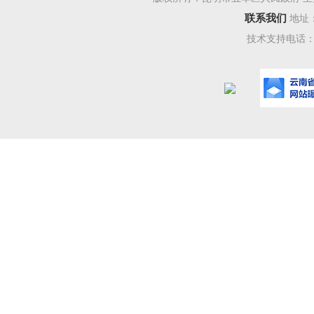
联系我们
地址
技术支持电话：08