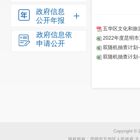
政府信息
公开年报
五华区文化和旅游
政府信息依
2022年度昆明
申请公开
双随机抽查计划
双随机抽查计划
Copyright © 
版权所有：昆明市五华区人民政府 主