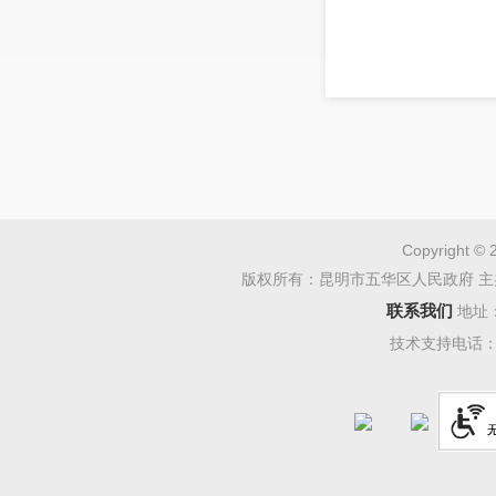
Copyright © 
版权所有：昆明市五华区人民政府 主
联系我们
地址
技术支持电话：08