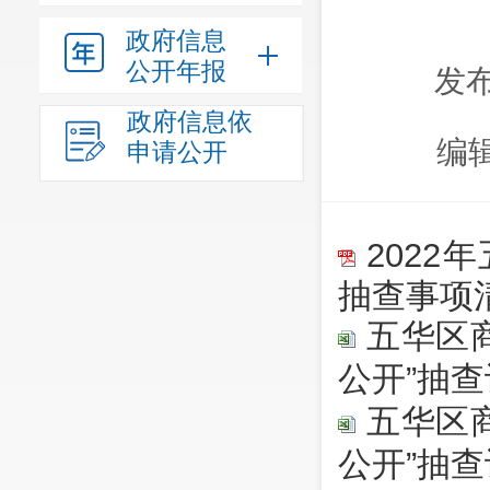
政府信息
公开年报
发布
政府信息依
编
申请公开
2022
抽查事项
五华区商
公开”抽
五华区商
公开”抽