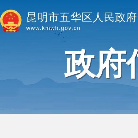
昆明市五华区人民政府
www.kmwh.gov.cn
政府