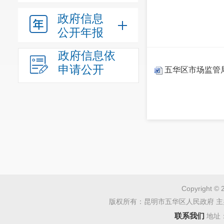
政府信息
公开年报
政府信息依
申请公开
五华区市场监管局
Copyright © 
版权所有：昆明市五华区人民政府 主
联系我们
地址