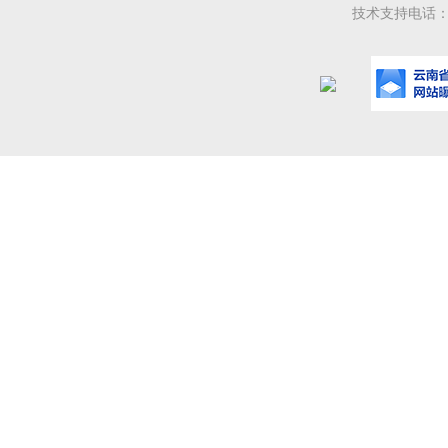
技术支持电话：08