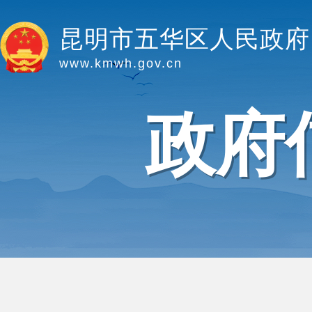
昆明市五华区人民政府
www.kmwh.gov.cn
政府