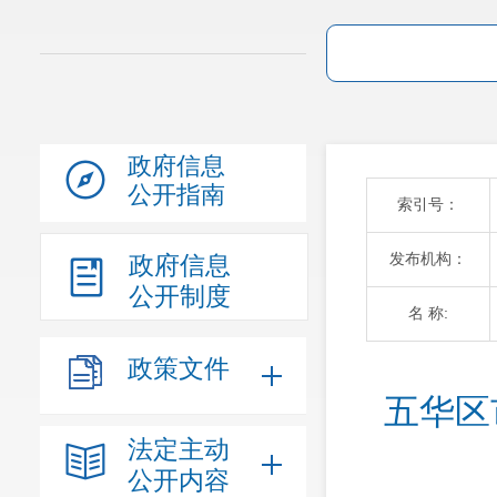
政府信息
公开指南
索引号：
发布机构：
政府信息
公开制度
名 称:
政策文件
五华区
法定主动
公开内容