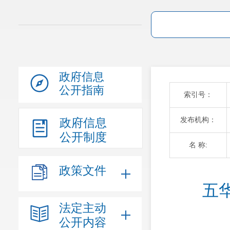
政府信息
公开指南
索引号：
发布机构：
政府信息
公开制度
名 称:
政策文件
五
法定主动
公开内容