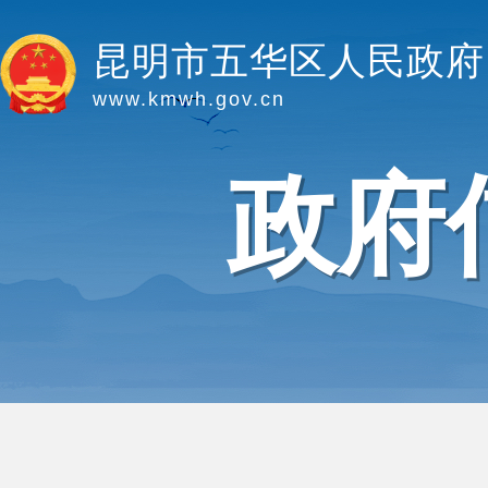
昆明市五华区人民政府
www.kmwh.gov.cn
政府