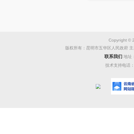
Copyright © 
版权所有：昆明市五华区人民政府 主
联系我们
地址
技术支持电话：08