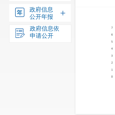
政府信息
公开年报
政府信息依
申请公开