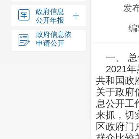
发布
政府信息
公开年报
编
政府信息依
申请公开
一、 
202
共和国政
关于政府
息公开工
来抓，切
区政府门
群众比较