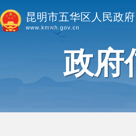
昆明市五华区人民政府
www.kmwh.gov.cn
政府