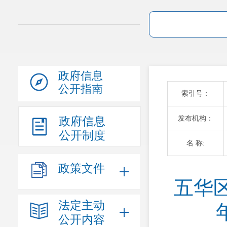
政府信息
公开指南
索引号：
发布机构：
政府信息
公开制度
名 称:
政策文件
五华
法定主动
公开内容