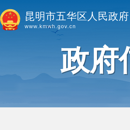
昆明市五华区人民政府
www.kmwh.gov.cn
政府