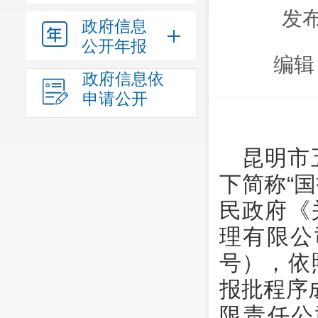
发布
政府信息
公开年报
编辑
政府信息依
申请公开
昆明市
下简称“国
民政府《
理有限公
号），依
报批程序
限责任公