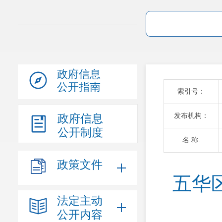
政府信息
公开指南
索引号：
发布机构：
政府信息
公开制度
名 称:
政策文件
五华
法定主动
公开内容