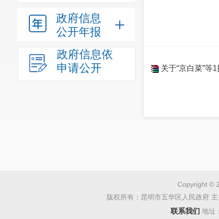
政府信息
公开年报
政府信息依
申请公开
关于“京白菜”等
Copyright © 
版权所有：昆明市五华区人民政府 主
联系我们
地址