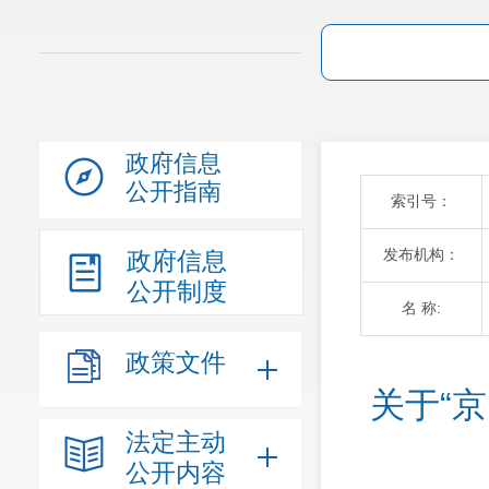
政府信息
公开指南
索引号：
发布机构：
政府信息
公开制度
名 称:
政策文件
关于“
法定主动
公开内容