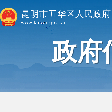
昆明市五华区人民政府
www.kmwh.gov.cn
政府