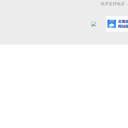
技术支持电话：08