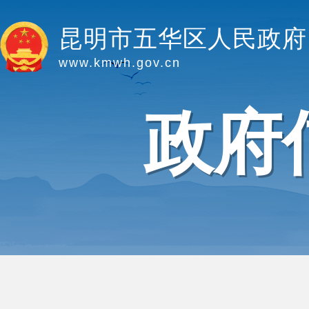
昆明市五华区人民政府
www.kmwh.gov.cn
政府