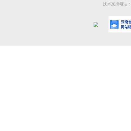
技术支持电话：08