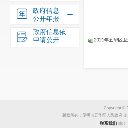
政府信息
公开年报
政府信息依
申请公开
2021年五华区
Copyright © 
版权所有：昆明市五华区人民政府 主
联系我们
地址