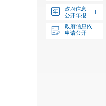
政府信息
公开年报
政府信息依
申请公开