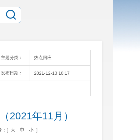
主题分类：
热点回应
发布日期：
2021-12-13 10:17
2021年11月）
号：[
大
中
小
]