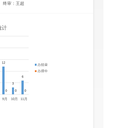
终审：王超