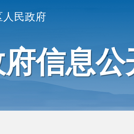
区人民政府
政府信息公