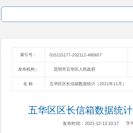
索引号：
015115177-202112-480657
发布机构：
昆明市五华区人民政府
名 称:
五华区区长信箱数据统计（2021年11月）
五华区区长信箱数据统计（
发布时间：2021-12-13 10:17
字