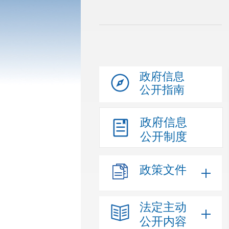
政府信息
公开指南
政府信息
公开制度
政策文件
法定主动
公开内容