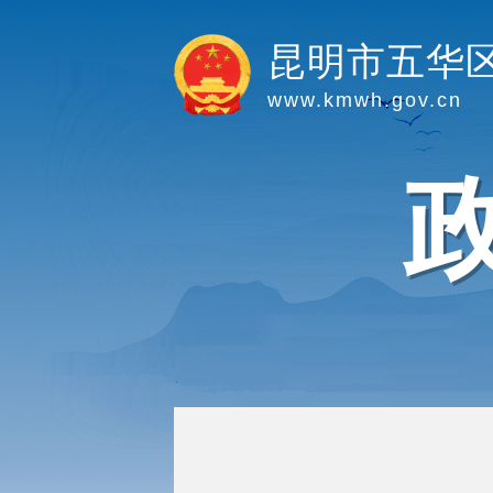
昆明市五华
www.kmwh.gov.cn