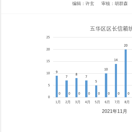
编辑：许玄
审核：胡群森
2021年11月