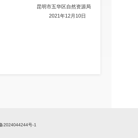
昆明市五华区自然资源局
2021年12月10日
备2024044244号-1