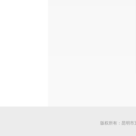
版权所有：昆明市