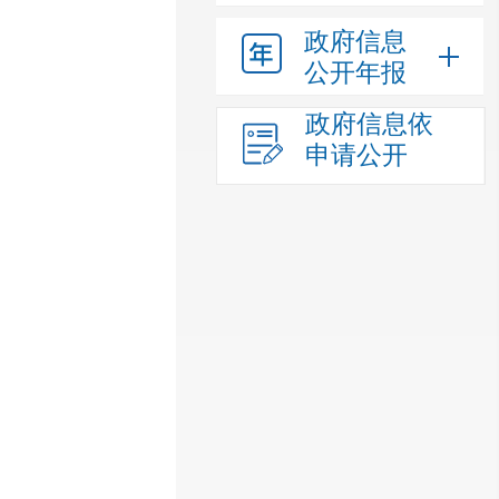
政府信息
公开年报
政府信息依
申请公开