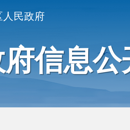
区人民政府
政府信息公