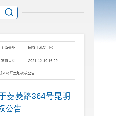
主题分类：
国有土地使用权
发布日期：
2021-12-10 16:29
昆明木材厂土地确权公告
于茭菱路364号昆明
权公告