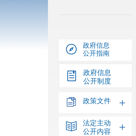
政府信息
公开指南
政府信息
公开制度
政策文件
法定主动
公开内容