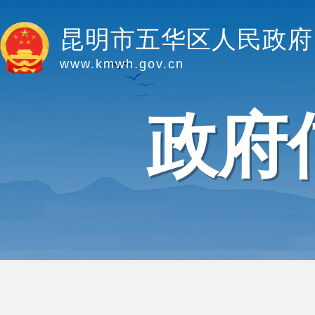
昆明市五华区人民政府
www.kmwh.gov.cn
政府