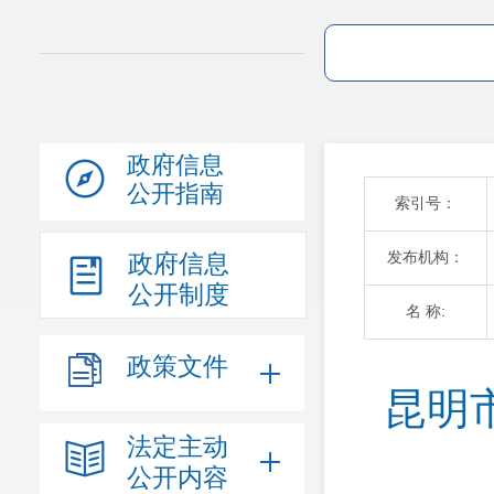
政府信息
公开指南
索引号：
发布机构：
政府信息
公开制度
名 称:
政策文件
昆明
法定主动
公开内容