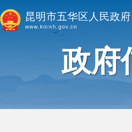
昆明市五华区人民政府
www.kmwh.gov.cn
政府