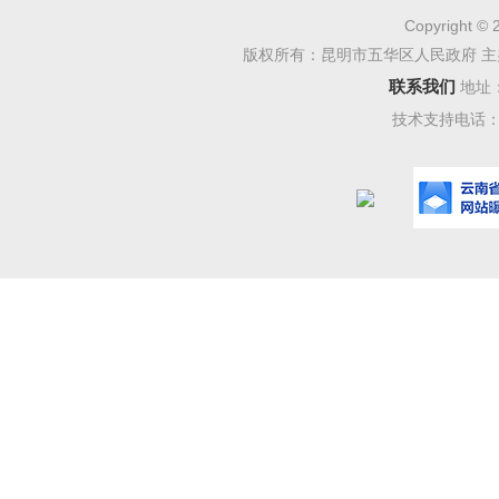
Copyright © 
版权所有：昆明市五华区人民政府 主
联系我们
地址
技术支持电话：08
武成小
教育的肥
厚重的文
的办学引