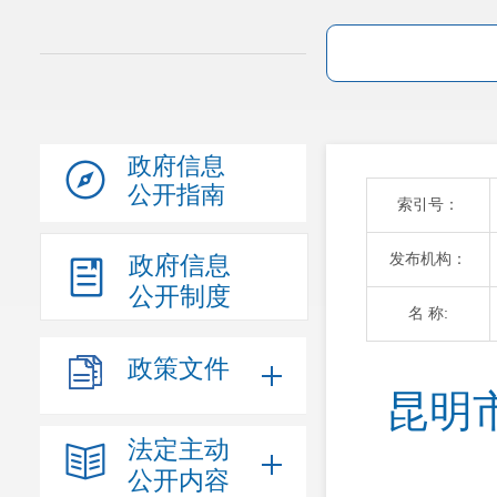
政府信息
公开指南
索引号：
发布机构：
政府信息
公开制度
名 称:
政策文件
昆明
法定主动
公开内容