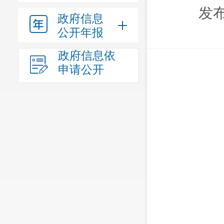
发布
政府信息
公开年报
政府信息依
申请公开