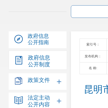
政府信息
公开指南
索引号：
发布机构：
政府信息
公开制度
名 称:
政策文件
昆明
法定主动
公开内容