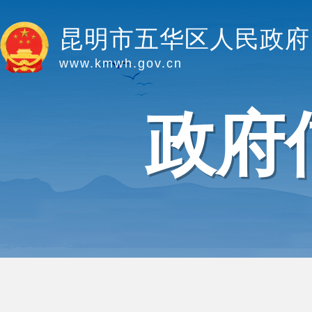
昆明市五华区人民政府
www.kmwh.gov.cn
政府