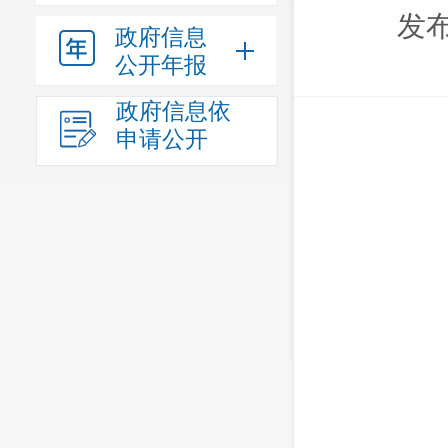
发布
政府信息
公开年报
政府信息依
申请公开