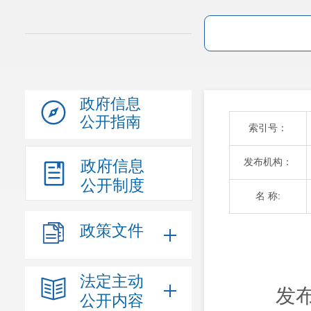
政府信息
公开指南
索引号：
发布机构：
政府信息
公开制度
名 称:
政策文件
法定主动
发布
公开内容