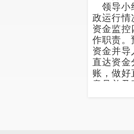
领导小
政运行情
资金监控
作职责。
资金并导
直达资金
账，做好
意见并及
负责对直
警信息，