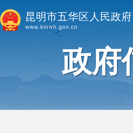
昆明市五华区人民政府
www.kmwh.gov.cn
政府