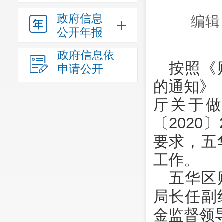
政府信息
编辑
公开年报
政府信息依
按照《
申请公开
的通知》（
厅关于
〔202
要求，五
工作。
五华区
局长任副
金监督领