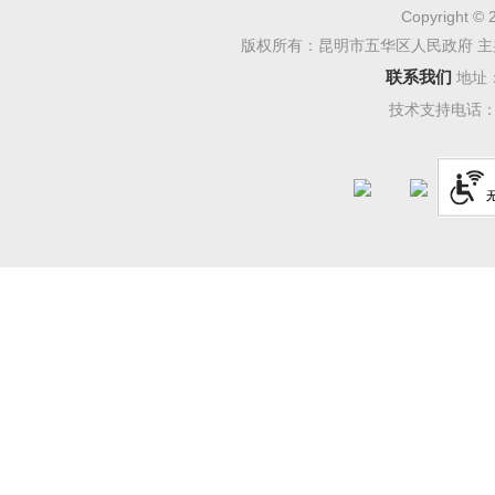
Copyright © 
版权所有：昆明市五华区人民政府 主
联系我们
地址
技术支持电话：08