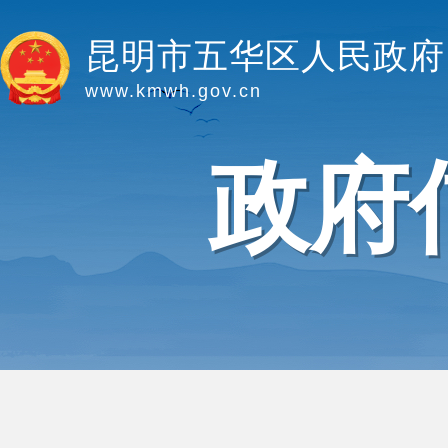
昆明市五华区人民政府
www.kmwh.gov.cn
政府