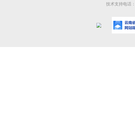
技术支持电话：08