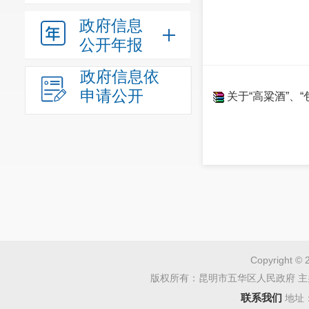
政府信息
公开年报
政府信息依
申请公开
关于“高粱酒”、
Copyright © 
版权所有：昆明市五华区人民政府 主
联系我们
地址