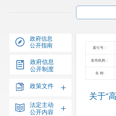
政府信息
公开指南
索引号：
发布机构：
政府信息
公开制度
名 称:
政策文件
关于“
法定主动
公开内容