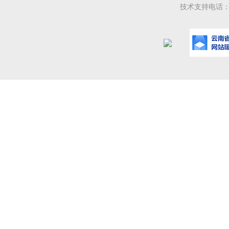
技术支持电话：08