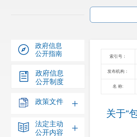
政府信息
公开指南
索引号：
发布机构：
政府信息
公开制度
名 称:
政策文件
关于“
法定主动
公开内容