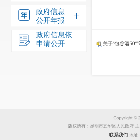
政府信息
公开年报
政府信息依
申请公开
关于“包谷酒50
Copyright © 
版权所有：昆明市五华区人民政府 主
联系我们
地址