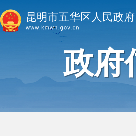
昆明市五华区人民政府
www.kmwh.gov.cn
政府