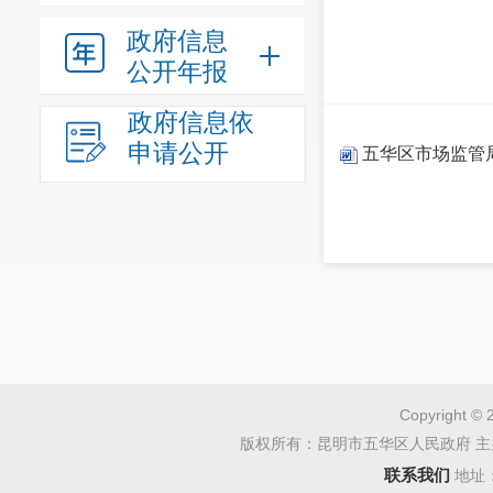
政府信息
公开年报
政府信息依
申请公开
五华区市场监管局
Copyright © 
版权所有：昆明市五华区人民政府 主
联系我们
地址