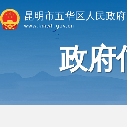
昆明市五华区人民政府
www.kmwh.gov.cn
政府