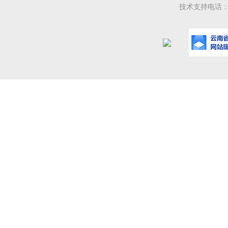
技术支持电话：08