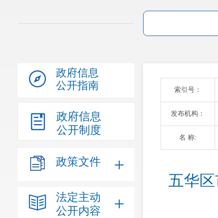
政府信息
公开指南
索引号：
发布机构：
政府信息
公开制度
名 称:
政策文件
五华区
法定主动
公开内容