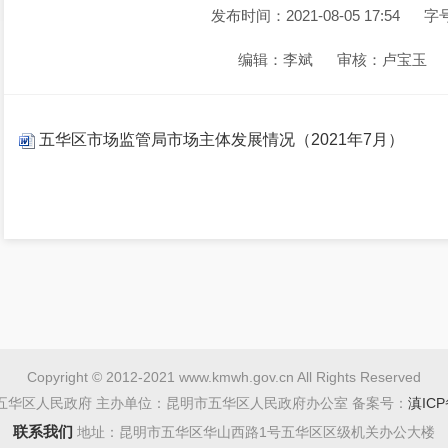
发布时间：2021-08-05 17:54
字
编辑：李斌
审核：卢宝玉
五华区市场监管局市场主体发展情况（2021年7月）
Copyright © 2012-2021 www.kmwh.gov.cn All Rights Reserved
五华区人民政府 主办单位：昆明市五华区人民政府办公室 备案号：
滇ICP
联系我们
地址：昆明市五华区华山西路1号五华区区级机关办公大楼