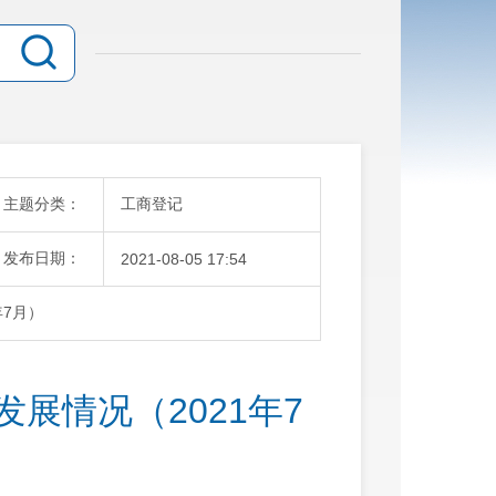
主题分类：
工商登记
发布日期：
2021-08-05 17:54
年7月）
展情况（2021年7