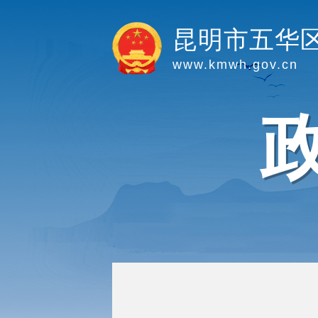
昆明市五华
www.kmwh.gov.cn