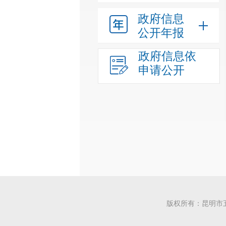
政府信息
公开年报
政府信息依
申请公开
版权所有：昆明市