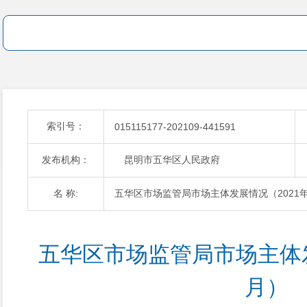
索引号：
015115177-202109-441591
发布机构：
昆明市五华区人民政府
名 称:
五华区市场监管局市场主体发展情况（2021
五华区市场监管局市场主体发
月）