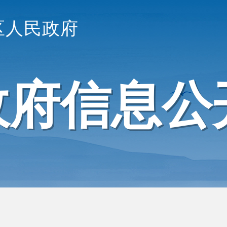
区人民政府
政府信息公