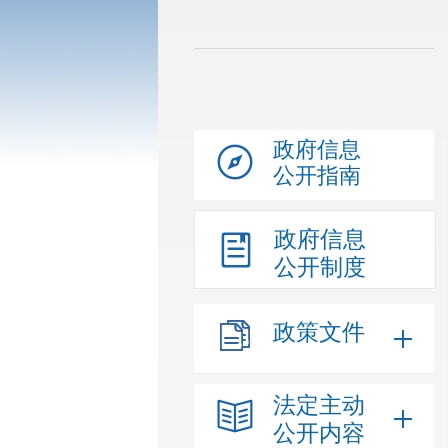
政府信息
公开指南
政府信息
公开制度
政策文件
法定主动
公开内容