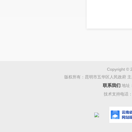
Copyright © 
版权所有：昆明市五华区人民政府 主
联系我们
地址
技术支持电话：08