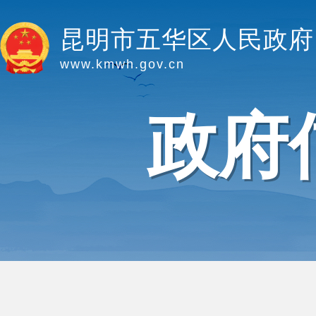
昆明市五华区人民政府
www.kmwh.gov.cn
政府