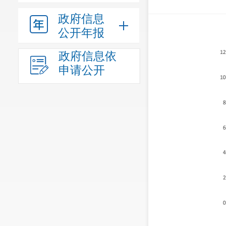
政府信息
公开年报
政府信息依
申请公开