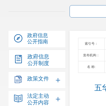
政府信息
公开指南
索引号：
发布机构：
政府信息
公开制度
名 称:
政策文件
 
法定主动
公开内容