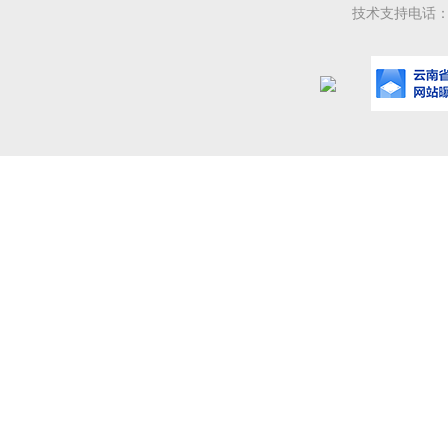
技术支持电话：08