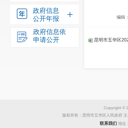
政府信息
编辑
公开年报
政府信息依
申请公开
昆明市五华区20
Copyright © 
版权所有：昆明市五华区人民政府 主
联系我们
地址