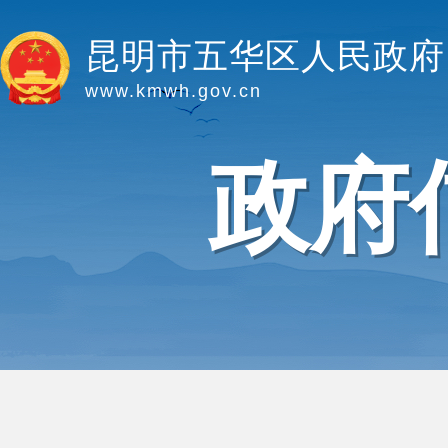
昆明市五华区人民政府
www.kmwh.gov.cn
政府