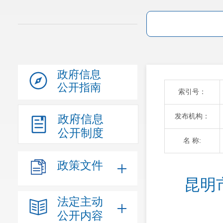
政府信息
公开指南
索引号：
发布机构：
政府信息
公开制度
名 称:
政策文件
 昆明市五华区2021年卫生健康“双随机、一公
法定主动
公开内容