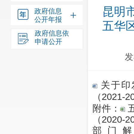
昆明
政府信息
公开年报
五华
政府信息依
申请公开
发
关于印
（2021-
附件：
（2020-2
部门