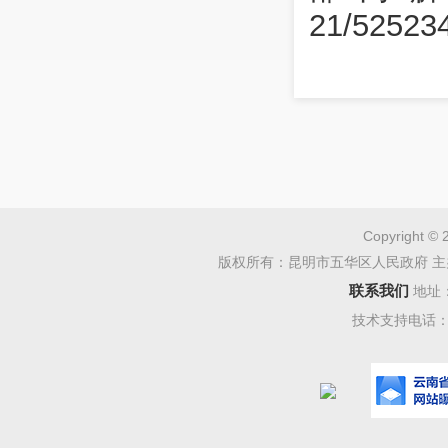
21/525234
Copyright © 
版权所有：昆明市五华区人民政府 主
联系我们
地址
技术支持电话：08