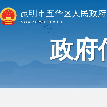
昆明市五华区人民政府
www.kmwh.gov.cn
政府