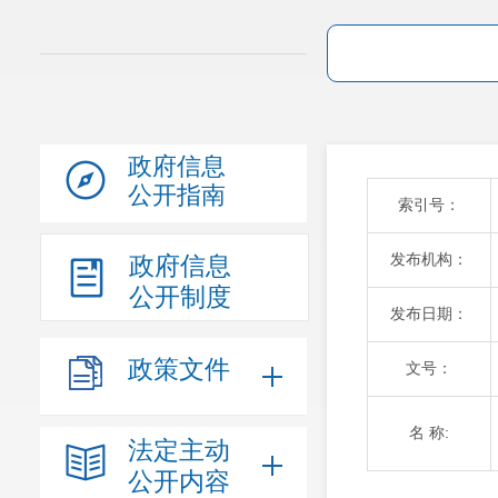
政府信息
公开指南
索引号：
发布机构：
政府信息
公开制度
发布日期：
政策文件
文号：
名 称:
法定主动
公开内容