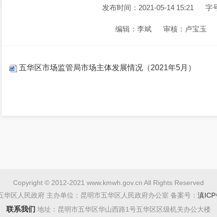
发布时间：2021-05-14 15:21
字
编辑：李斌
审核：卢宝玉
五华区市场监管局市场主体发展情况（2021年5月）
Copyright © 2012-2021 www.kmwh.gov.cn All Rights Reserved
五华区人民政府 主办单位：昆明市五华区人民政府办公室 备案号：
滇ICP
联系我们
地址：昆明市五华区华山西路1号五华区区级机关办公大楼