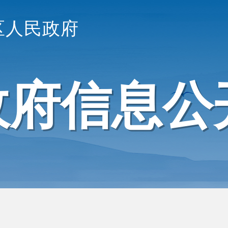
区人民政府
政府信息公