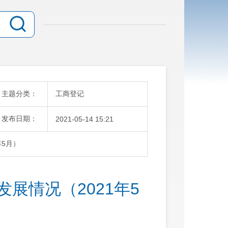
主题分类：
工商登记
发布日期：
2021-05-14 15:21
年5月）
展情况（2021年5