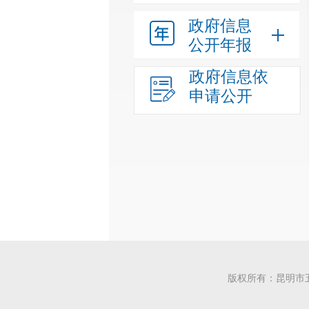
政府信息
公开年报
政府信息依
申请公开
版权所有：昆明市