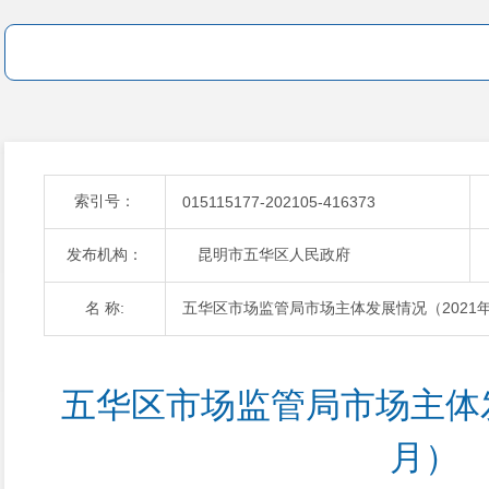
索引号：
015115177-202105-416373
发布机构：
昆明市五华区人民政府
名 称:
五华区市场监管局市场主体发展情况（2021
五华区市场监管局市场主体发
月）