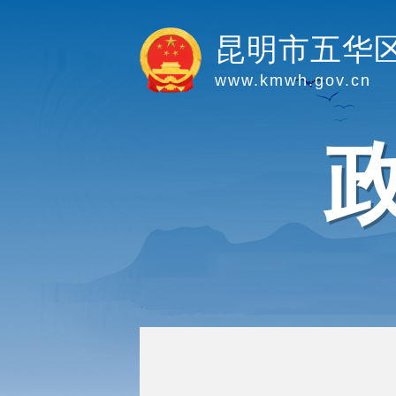
昆明市五华
www.kmwh.gov.cn