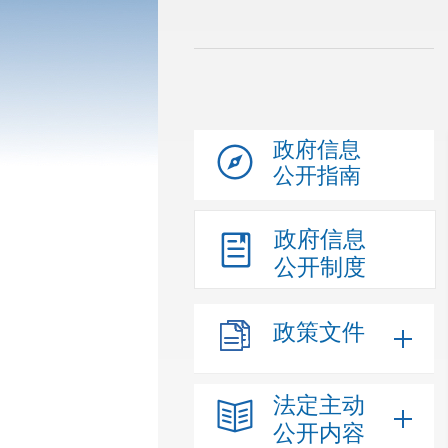
政府信息
公开指南
政府信息
公开制度
政策文件
法定主动
公开内容