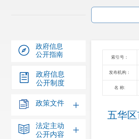
政府信息
公开指南
索引号：
发布机构：
政府信息
公开制度
名 称:
政策文件
五华区
法定主动
公开内容