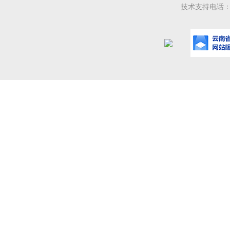
技术支持电话：08