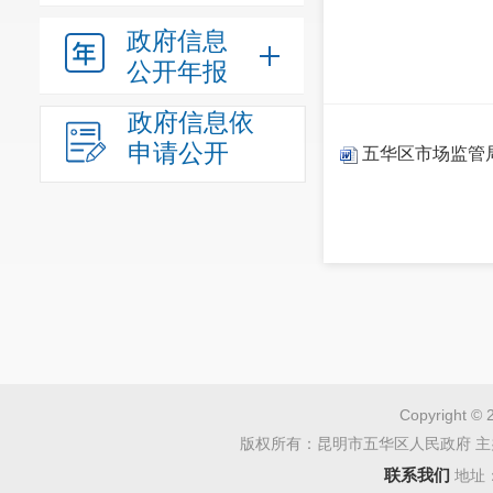
政府信息
公开年报
政府信息依
申请公开
五华区市场监管局
Copyright © 
版权所有：昆明市五华区人民政府 主
联系我们
地址