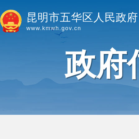
昆明市五华区人民政府
www.kmwh.gov.cn
政府