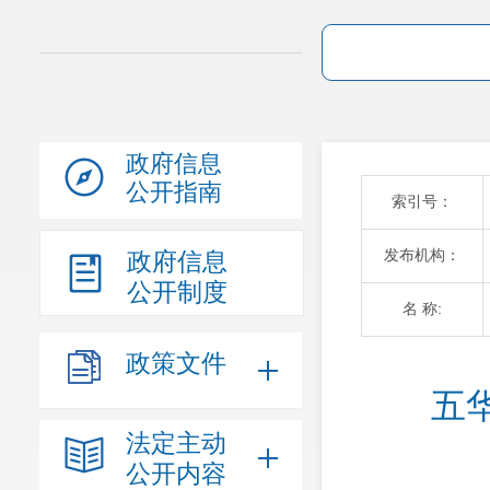
政府信息
公开指南
索引号：
发布机构：
政府信息
公开制度
名 称:
政策文件
五
法定主动
公开内容