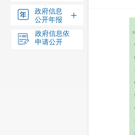
政府信息
公开年报
政府信息依
申请公开