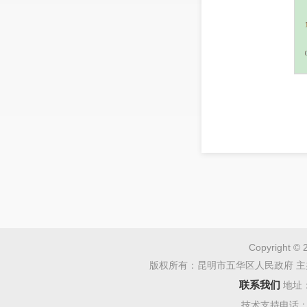
Copyright © 
版权所有：昆明市五华区人民政府 主
联系我们
地址
技术支持电话：08