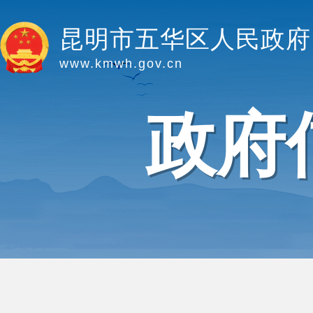
昆明市五华区人民政府
www.kmwh.gov.cn
政府