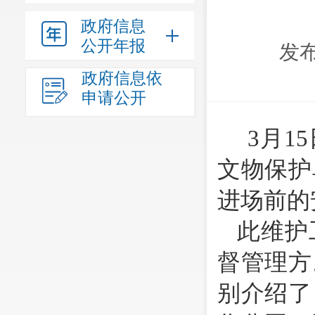
政府信息
公开年报
发布
政府信息依
申请公开
3
月1
文物保护
进场前的
此维护
督管理方
别介绍了