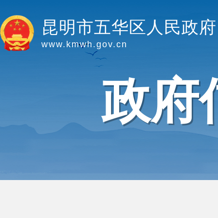
昆明市五华区人民政府
www.kmwh.gov.cn
政府