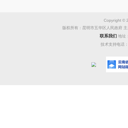
作；4.
圾及时清
Copyright © 
具及安全
版权所有：昆明市五华区人民政府 主
联系我们
地址
技术支持电话：08