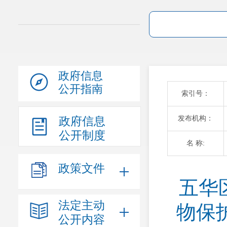
政府信息
公开指南
索引号：
发布机构：
政府信息
公开制度
名 称:
政策文件
 五华区博物馆总馆组织开展全国重点文
法定主动
物保
公开内容