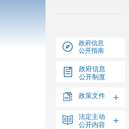
政府信息
公开指南
政府信息
公开制度
政策文件
法定主动
公开内容