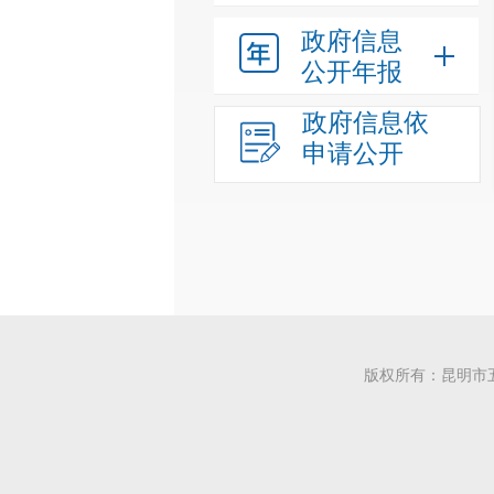
政府信息
公开年报
政府信息依
申请公开
版权所有：昆明市