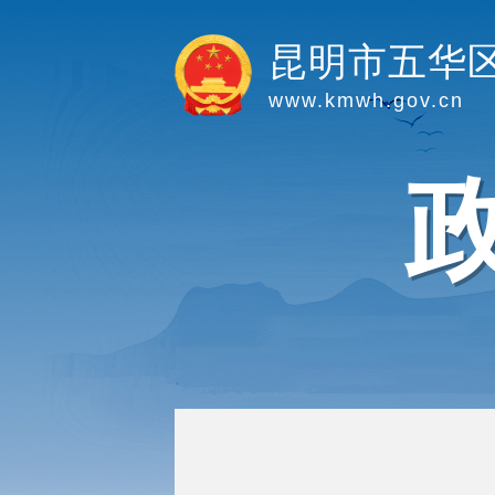
昆明市五华
www.kmwh.gov.cn