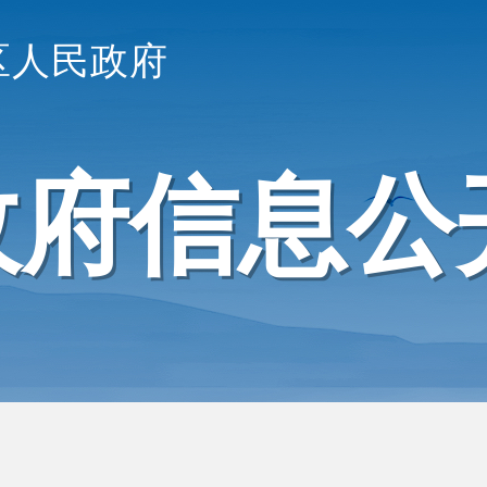
区人民政府
政府信息公