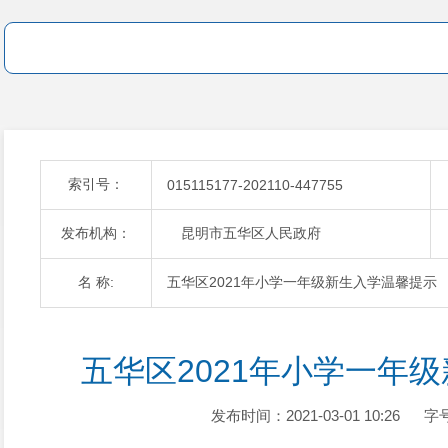
索引号：
015115177-202110-447755
发布机构：
昆明市五华区人民政府
名 称:
五华区2021年小学一年级新生入学温馨提示
五华区2021年小学一年
发布时间：2021-03-01 10:26
字