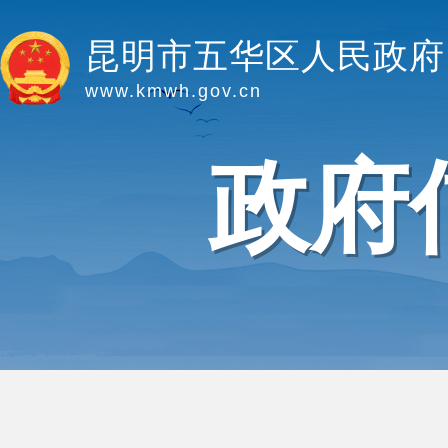
昆明市五华区人民政府
www.kmwh.gov.cn
政府