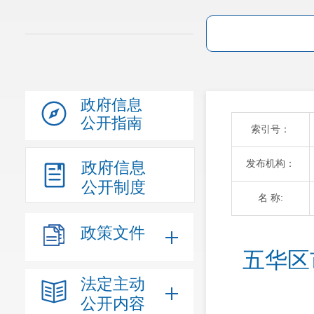
政府信息
公开指南
索引号：
发布机构：
政府信息
公开制度
名 称:
政策文件
五华区
法定主动
公开内容