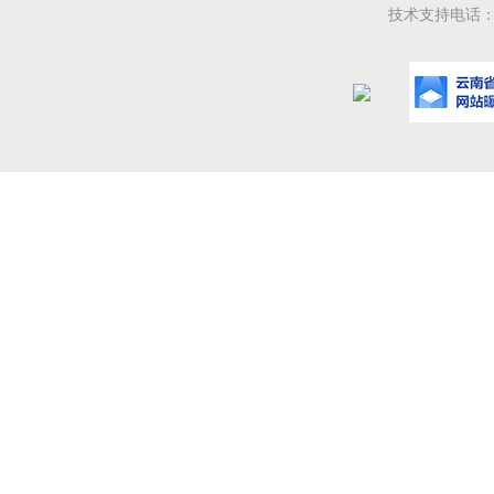
技术支持电话：08