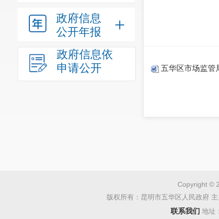
政府信息
公开年报
政府信息依
申请公开
五华区市场监管局
Copyright © 
版权所有：昆明市五华区人民政府 主
联系我们
地址