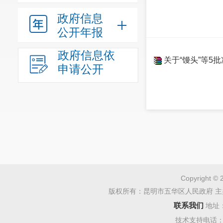
政府信息
公开年报
政府信息依
关于“馒头”等5
申请公开
Copyright © 
版权所有：昆明市五华区人民政府 主
联系我们
地址
技术支持电话：08