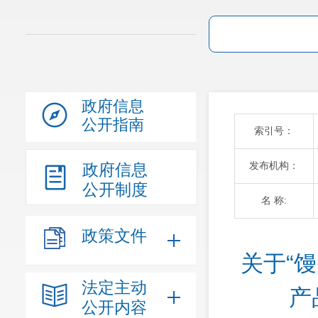
政府信息
公开指南
索引号：
发布机构：
政府信息
公开制度
名 称:
政策文件
关于“
法定主动
产
公开内容