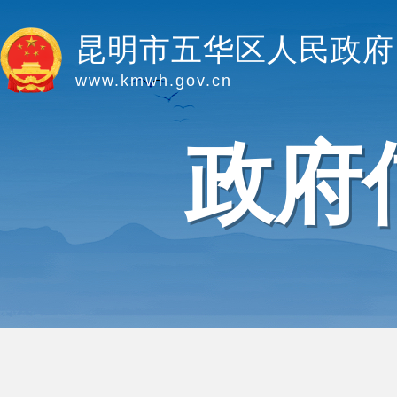
昆明市五华区人民政府
www.kmwh.gov.cn
政府