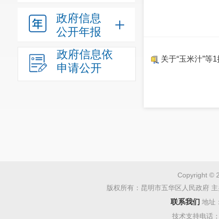
政府信息
公开年报
政府信息依
关于“玉米汁”等
申请公开
Copyright © 
版权所有：昆明市五华区人民政府 主
联系我们
地址
技术支持电话：08