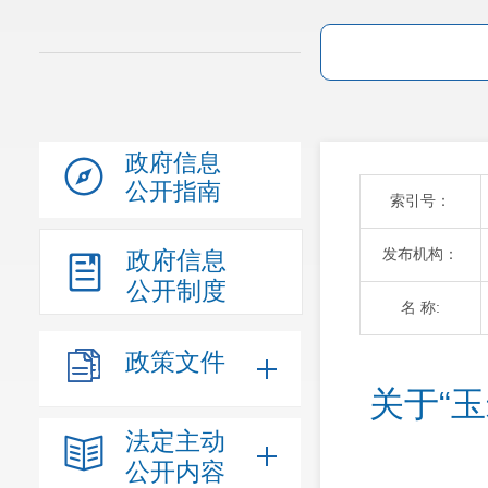
政府信息
公开指南
索引号：
发布机构：
政府信息
公开制度
名 称:
政策文件
关于“
法定主动
公开内容