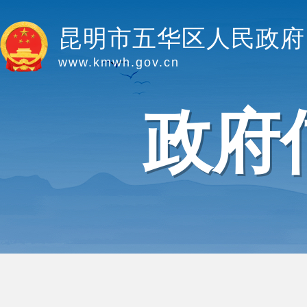
昆明市五华区人民政府
www.kmwh.gov.cn
政府