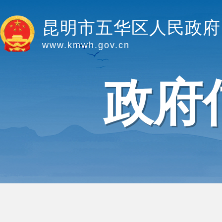
昆明市五华区人民政府
www.kmwh.gov.cn
政府