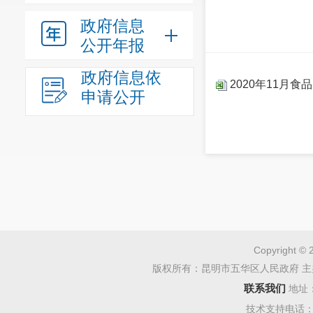
政府信息
公开年报
政府信息依
2020年11月
申请公开
Copyright © 
版权所有：昆明市五华区人民政府 主
联系我们
地址
技术支持电话：08