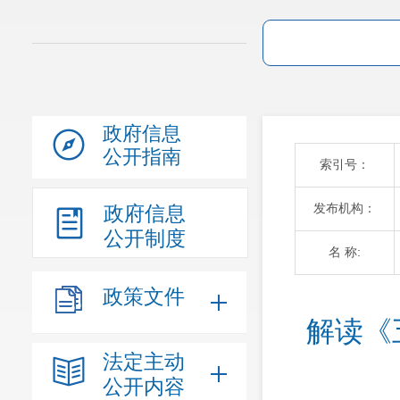
政府信息
公开指南
索引号：
发布机构：
政府信息
公开制度
名 称:
政策文件
解读《
法定主动
公开内容