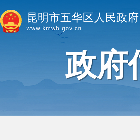
昆明市五华区人民政府
www.kmwh.gov.cn
政府