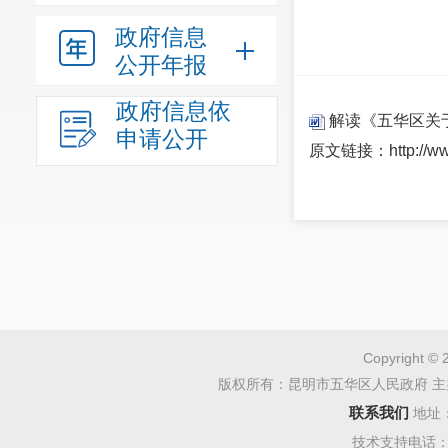
政府信息
公开年报
政府信息依
解读《五华区关于
申请公开
原文链接：
http://
Copyright © 
版权所有：昆明市五华区人民政府 主
联系我们
地址
技术支持电话：08